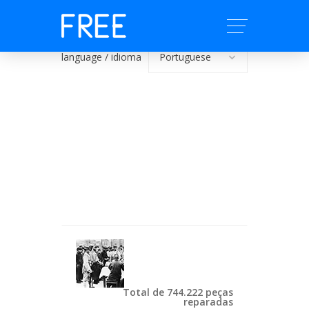
language / idioma
Total de 744.222 peças
reparadas