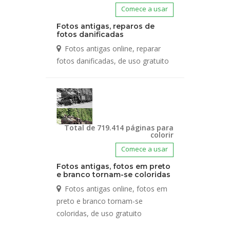
Comece a usar
Fotos antigas, reparos de
fotos danificadas
Fotos antigas online, reparar
fotos danificadas, de uso gratuito
Total de 719.414 páginas para
colorir
Comece a usar
Fotos antigas, fotos em preto
e branco tornam-se coloridas
Fotos antigas online, fotos em
preto e branco tornam-se
coloridas, de uso gratuito