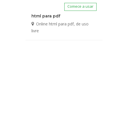
Comece a usar
html para pdf
Online html para pdf, de uso
livre