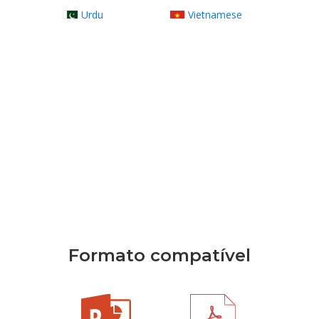
Urdu
Vietnamese
Formato compatível