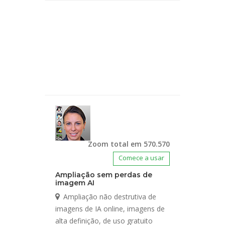
Zoom total em 570.570
Comece a usar
Ampliação sem perdas de
imagem AI
Ampliação não destrutiva de
imagens de IA online, imagens de
alta definição, de uso gratuito