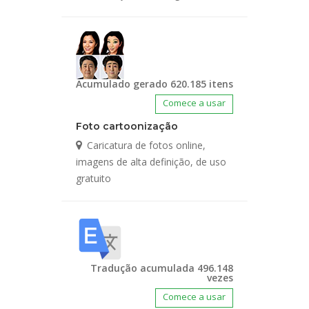
Acumulado gerado 620.185 itens
Comece a usar
Foto cartoonização
Caricatura de fotos online,
imagens de alta definição, de uso
gratuito
Tradução acumulada 496.148
vezes
Comece a usar