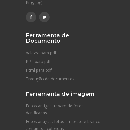
Png, Jpg)
Ferramenta de
Documento
palavra para pdf
PPT para pdf
Html para pdf
Tradução de documentos
Ferramenta de imagem
Fotos antigas, reparo de fotos
danificadas
Fotos antigas, fotos em preto e branco
tornam-se coloridas