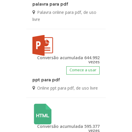
palavra para pdf
Palavra online para pdf, de uso
livre
Conversão acumulada 644.992
vezes
Comece a usar
ppt para pdf
Online ppt para pdf, de uso livre
Conversão acumulada 595.377
vezes