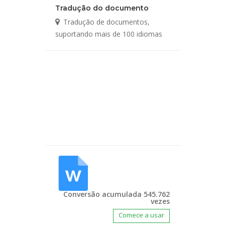
Tradução do documento
Tradução de documentos,
suportando mais de 100 idiomas
Conversão acumulada 545.762
vezes
Comece a usar